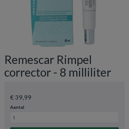
Remescar Rimpel
corrector - 8 milliliter
€ 39
,99
Aantal