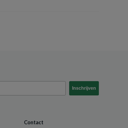
Inschrijven
Contact