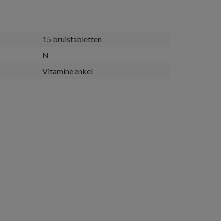
15 bruistabletten
N
Vitamine enkel