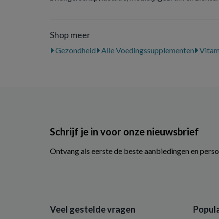
Shop meer
Gezondheid
Alle Voedingssupplementen
Vitam
Schrijf je in voor onze nieuwsbrief
Ontvang als eerste de beste aanbiedingen en perso
Veel gestelde vragen
Popula