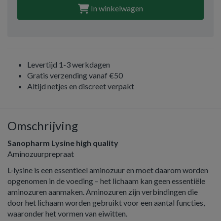
In winkelwagen
Levertijd 1-3 werkdagen
Gratis verzending vanaf €50
Altijd netjes en discreet verpakt
Omschrijving
Sanopharm Lysine high quality
Aminozuurprepraat
L-lysine is een essentieel aminozuur en moet daarom worden
opgenomen in de voeding – het lichaam kan geen essentiële
aminozuren aanmaken. Aminozuren zijn verbindingen die
door het lichaam worden gebruikt voor een aantal functies,
waaronder het vormen van eiwitten.