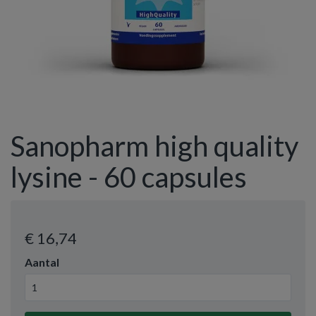
Sanopharm high quality
lysine - 60 capsules
€ 16
,74
Aantal