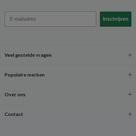
Email
Inschrijven
Veel gestelde vragen
Populaire merken
Over ons
Contact