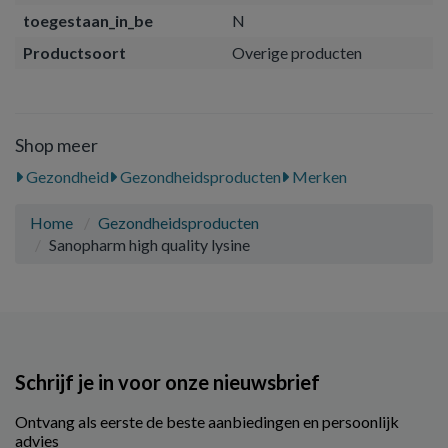
toegestaan_in_be
N
Productsoort
Overige producten
Shop meer
Gezondheid
Gezondheidsproducten
Merken
Home
Gezondheidsproducten
Sanopharm high quality lysine
Schrijf je in voor onze nieuwsbrief
Ontvang als eerste de beste aanbiedingen en persoonlijk
advies