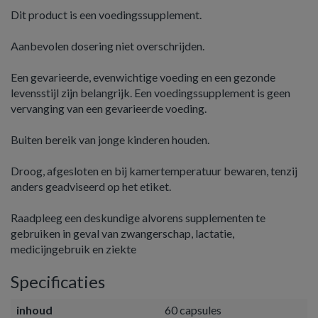
Dit product is een voedingssupplement.
Aanbevolen dosering niet overschrijden.
Een gevarieerde, evenwichtige voeding en een gezonde
levensstijl zijn belangrijk. Een voedingssupplement is geen
vervanging van een gevarieerde voeding.
Buiten bereik van jonge kinderen houden.
Droog, afgesloten en bij kamertemperatuur bewaren, tenzij
anders geadviseerd op het etiket.
Raadpleeg een deskundige alvorens supplementen te
gebruiken in geval van zwangerschap, lactatie,
medicijngebruik en ziekte
Specificaties
inhoud
60 capsules