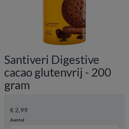
Santiveri Digestive
cacao glutenvrij - 200
gram
€ 2
,99
Aantal