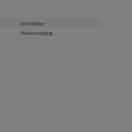
60 Milliliter
Voetverzorging