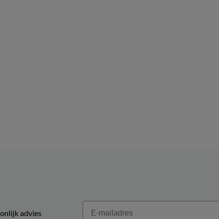
Email
onlijk advies