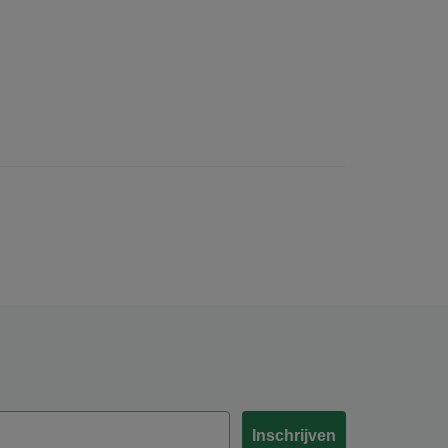
Inschrijven