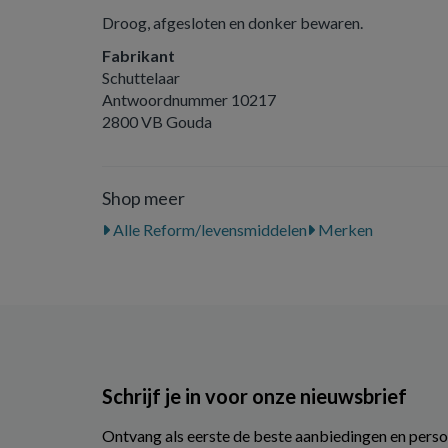
Droog, afgesloten en donker bewaren.
Fabrikant
Schuttelaar
Antwoordnummer 10217
2800 VB Gouda
Shop meer
Alle Reform/levensmiddelen
Merken
Schrijf je in voor onze nieuwsbrief
Ontvang als eerste de beste aanbiedingen en perso