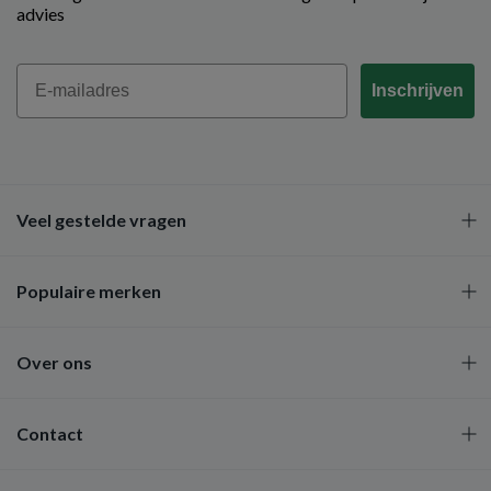
advies
Email
Inschrijven
Veel gestelde vragen
Populaire merken
Over ons
Contact