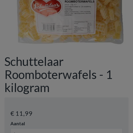
Schuttelaar
Roomboterwafels - 1
kilogram
€ 11
,99
Aantal