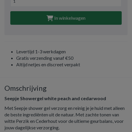
In winkelwagen
Levertijd 1-3 werkdagen
Gratis verzending vanaf €50
Altijd netjes en discreet verpakt
Omschrijving
Seepje Showergel white peach and cedarwood
Met Seepje shower gel verzorg en reinig je je huid met alleen
de beste ingrediënten uit de natuur. Met zachte tonen van
witte Perzik en Cederhout voor de ultieme geurbalans, voor
jouw dagelijkse verzorging.