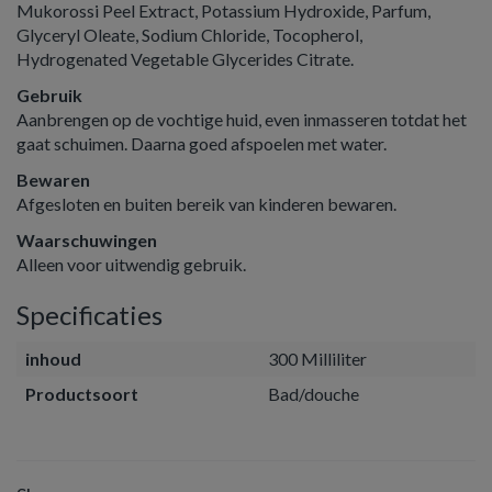
Mukorossi Peel Extract, Potassium Hydroxide, Parfum,
Glyceryl Oleate, Sodium Chloride, Tocopherol,
Hydrogenated Vegetable Glycerides Citrate.
Gebruik
Aanbrengen op de vochtige huid, even inmasseren totdat het
gaat schuimen. Daarna goed afspoelen met water.
Bewaren
Afgesloten en buiten bereik van kinderen bewaren.
Waarschuwingen
Alleen voor uitwendig gebruik.
Specificaties
inhoud
300 Milliliter
Productsoort
Bad/douche