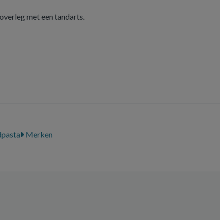
 overleg met een tandarts.
pasta
Merken