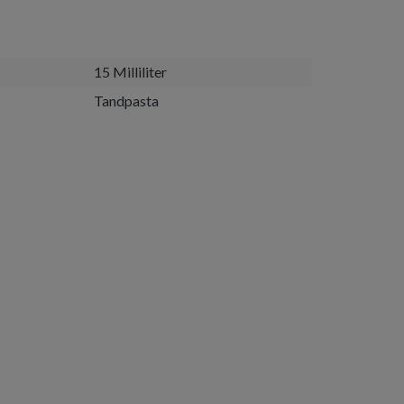
15 Milliliter
Tandpasta