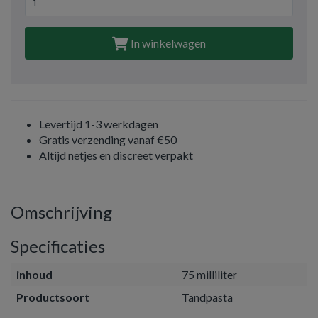
In winkelwagen
Levertijd 1-3 werkdagen
Gratis verzending vanaf €50
Altijd netjes en discreet verpakt
Omschrijving
Specificaties
inhoud
75 milliliter
Productsoort
Tandpasta