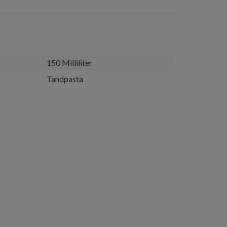
150 Milliliter
Tandpasta