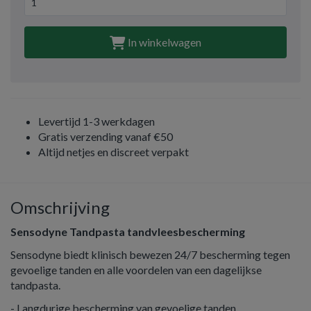
In winkelwagen
Levertijd 1-3 werkdagen
Gratis verzending vanaf €50
Altijd netjes en discreet verpakt
Omschrijving
Sensodyne Tandpasta tandvleesbescherming
Sensodyne biedt klinisch bewezen 24/7 bescherming tegen
gevoelige tanden en alle voordelen van een dagelijkse
tandpasta.
- Langdurige bescherming van gevoelige tanden