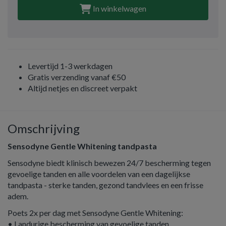
In winkelwagen
Levertijd 1-3 werkdagen
Gratis verzending vanaf €50
Altijd netjes en discreet verpakt
Omschrijving
Sensodyne Gentle Whitening tandpasta
Sensodyne biedt klinisch bewezen 24/7 bescherming tegen
gevoelige tanden en alle voordelen van een dagelijkse
tandpasta - sterke tanden, gezond tandvlees en een frisse
adem.
Poets 2x per dag met Sensodyne Gentle Whitening:
• Landurige bescherming van gevoelige tanden