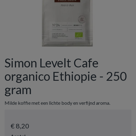
Simon Levelt Cafe
organico Ethiopie - 250
gram
Milde koffie met een lichte body en verfijnd aroma.
€ 8
,20