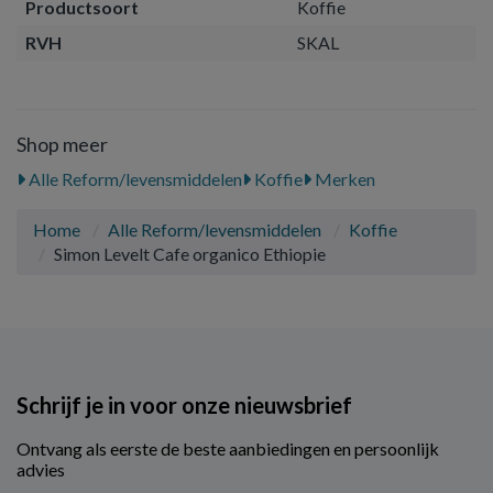
Productsoort
Koffie
RVH
SKAL
Shop meer
Alle Reform/levensmiddelen
Koffie
Merken
Home
Alle Reform/levensmiddelen
Koffie
Simon Levelt Cafe organico Ethiopie
Schrijf je in voor onze nieuwsbrief
Ontvang als eerste de beste aanbiedingen en persoonlijk
advies