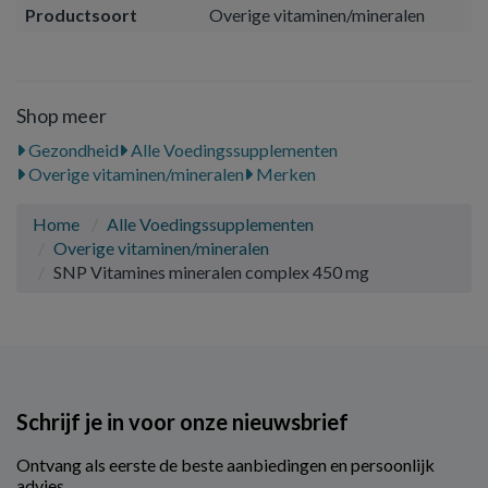
Productsoort
Overige vitaminen/mineralen
Shop meer
Gezondheid
Alle Voedingssupplementen
Overige vitaminen/mineralen
Merken
Home
Alle Voedingssupplementen
Overige vitaminen/mineralen
SNP Vitamines mineralen complex 450 mg
Schrijf je in voor onze nieuwsbrief
Ontvang als eerste de beste aanbiedingen en persoonlijk
advies