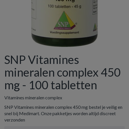
SNP Vitamines
mineralen complex 450
mg - 100 tabletten
Vitamines mineralen complex
SNP Vitamines mineralen complex 450 mg bestel je veilig en
snel bij Medimart. Onze pakketjes worden altijd discreet
verzonden