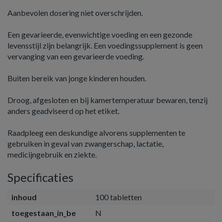
Aanbevolen dosering niet overschrijden.
Een gevarieerde, evenwichtige voeding en een gezonde
levensstijl zijn belangrijk. Een voedingssupplement is geen
vervanging van een gevarieerde voeding.
Buiten bereik van jonge kinderen houden.
Droog, afgesloten en bij kamertemperatuur bewaren, tenzij
anders geadviseerd op het etiket.
Raadpleeg een deskundige alvorens supplementen te
gebruiken in geval van zwangerschap, lactatie,
medicijngebruik en ziekte.
Specificaties
inhoud
100 tabletten
toegestaan_in_be
N