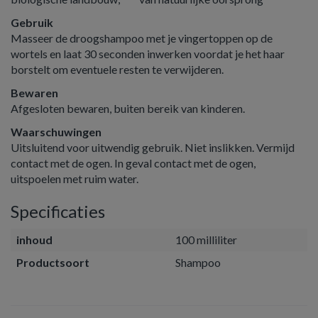
Gebruik
Masseer de droogshampoo met je vingertoppen op de
wortels en laat 30 seconden inwerken voordat je het haar
borstelt om eventuele resten te verwijderen.
Bewaren
Afgesloten bewaren, buiten bereik van kinderen.
Waarschuwingen
Uitsluitend voor uitwendig gebruik. Niet inslikken. Vermijd
contact met de ogen. In geval contact met de ogen,
uitspoelen met ruim water.
Specificaties
inhoud
100 milliliter
Productsoort
Shampoo