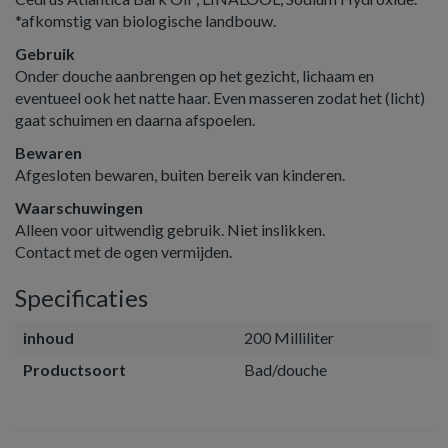
*afkomstig van biologische landbouw.
Gebruik
Onder douche aanbrengen op het gezicht, lichaam en
eventueel ook het natte haar. Even masseren zodat het (licht)
gaat schuimen en daarna afspoelen.
Bewaren
Afgesloten bewaren, buiten bereik van kinderen.
Waarschuwingen
Alleen voor uitwendig gebruik. Niet inslikken.
Contact met de ogen vermijden.
Specificaties
inhoud
200 Milliliter
Productsoort
Bad/douche