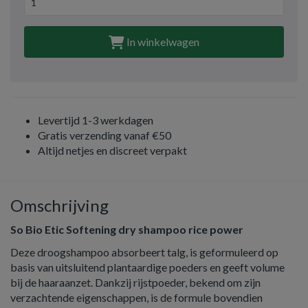
In winkelwagen
Levertijd 1-3 werkdagen
Gratis verzending vanaf €50
Altijd netjes en discreet verpakt
Omschrijving
So Bio Etic Softening dry shampoo rice power
Deze droogshampoo absorbeert talg, is geformuleerd op
basis van uitsluitend plantaardige poeders en geeft volume
bij de haaraanzet. Dankzij rijstpoeder, bekend om zijn
verzachtende eigenschappen, is de formule bovendien