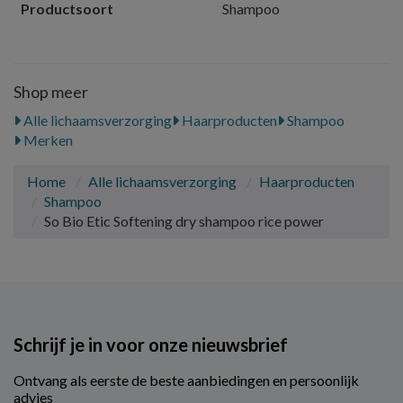
Productsoort
Shampoo
Shop meer
Alle lichaamsverzorging
Haarproducten
Shampoo
Merken
Home
Alle lichaamsverzorging
Haarproducten
Shampoo
So Bio Etic Softening dry shampoo rice power
Schrijf je in voor onze nieuwsbrief
Ontvang als eerste de beste aanbiedingen en persoonlijk
advies