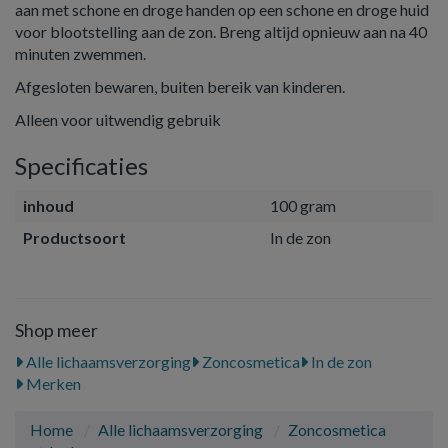
aan met schone en droge handen op een schone en droge huid
voor blootstelling aan de zon. Breng altijd opnieuw aan na 40
minuten zwemmen.
Afgesloten bewaren, buiten bereik van kinderen.
Alleen voor uitwendig gebruik
Specificaties
inhoud
100 gram
Productsoort
In de zon
Shop meer
Alle lichaamsverzorging
Zoncosmetica
In de zon
Merken
Home
Alle lichaamsverzorging
Zoncosmetica