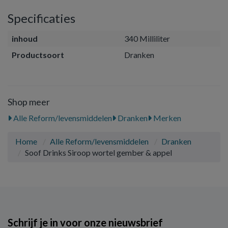
Specificaties
inhoud
340 Milliliter
Productsoort
Dranken
Shop meer
Alle Reform/levensmiddelen
Dranken
Merken
Home
Alle Reform/levensmiddelen
Dranken
Soof Drinks Siroop wortel gember & appel
Schrijf je in voor onze nieuwsbrief