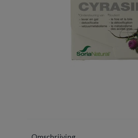
Omschrijving