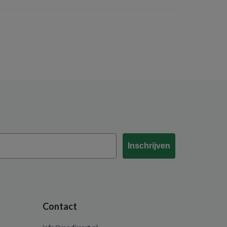
Inschrijven
Contact