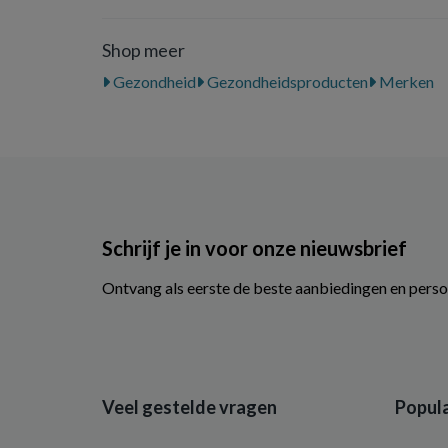
Shop meer
Gezondheid
Gezondheidsproducten
Merken
Schrijf je in voor onze nieuwsbrief
Ontvang als eerste de beste aanbiedingen en perso
Veel gestelde vragen
Popula