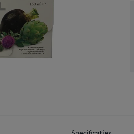
Specificaties