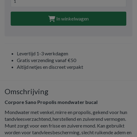
In winkelwagen
Levertijd 1-3 werkdagen
Gratis verzending vanaf €50
Altijd netjes en discreet verpakt
Omschrijving
Corpore Sano Propolis mondwater bucal
Mondwater met venkel, mirre en propolis, gekend voor hun
tandvleesverzachtend, herstellend en zuiverend vermogen.
Munt zorgt voor een frisse en zuivere mond. Kan gebruikt
worden voor tandvleesbescherming, slecht ruikende adem en