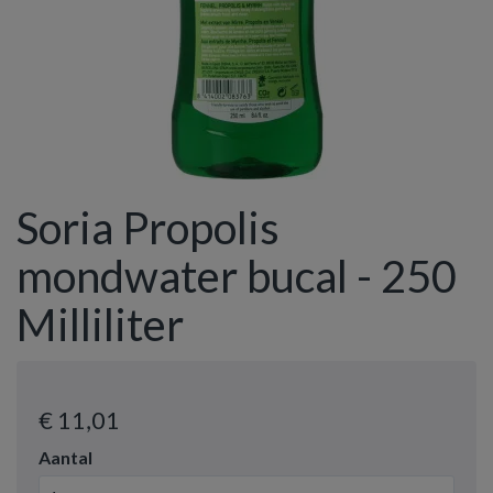
Soria Propolis
mondwater bucal - 250
Milliliter
€ 11
,01
Aantal