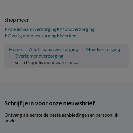
Shop meer
Alle lichaamsverzorging
Mondverzorging
Overig mondverzorging
Merken
Home
Alle lichaamsverzorging
Mondverzorging
Overig mondverzorging
Soria Propolis mondwater bucal
Schrijf je in voor onze nieuwsbrief
Ontvang als eerste de beste aanbiedingen en persoonlijk
advies