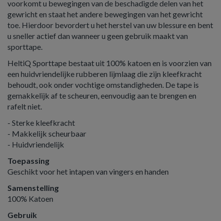
voorkomt u bewegingen van de beschadigde delen van het
gewricht en staat het andere bewegingen van het gewricht
toe. Hierdoor bevordert u het herstel van uw blessure en bent
u sneller actief dan wanneer u geen gebruik maakt van
sporttape.
HeltiQ Sporttape bestaat uit 100% katoen en is voorzien van
een huidvriendelijke rubberen lijmlaag die zijn kleefkracht
behoudt, ook onder vochtige omstandigheden. De tape is
gemakkelijk af te scheuren, eenvoudig aan te brengen en
rafelt niet.
- Sterke kleefkracht
- Makkelijk scheurbaar
- Huidvriendelijk
Toepassing
Geschikt voor het intapen van vingers en handen
Samenstelling
100% Katoen
Gebruik