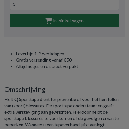
In winkelwagen
Levertijd 1-3 werkdagen
Gratis verzending vanaf €50
Altijd netjes en discreet verpakt
Omschrijving
HeltiQ Sporttape dient ter preventie of voor het herstellen
van (sport)blessures. De sporttape ondersteunt en geeft
extra versteviging aan gewrichten. Hierdoor helpt de
sporttape blessures te voorkomen of de gevolgen ervan te
beperken. Wanneer u een tapeverband juist aanlegt