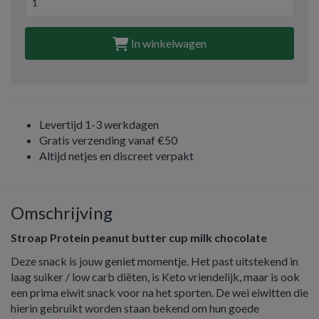
In winkelwagen
Levertijd 1-3 werkdagen
Gratis verzending vanaf €50
Altijd netjes en discreet verpakt
Omschrijving
Stroap Protein peanut butter cup milk chocolate
Deze snack is jouw geniet momentje. Het past uitstekend in
laag suiker / low carb diëten, is Keto vriendelijk, maar is ook
een prima eiwit snack voor na het sporten. De wei eiwitten die
hierin gebruikt worden staan bekend om hun goede