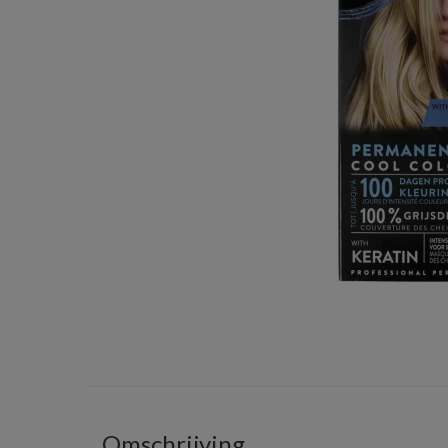
Omschrijving