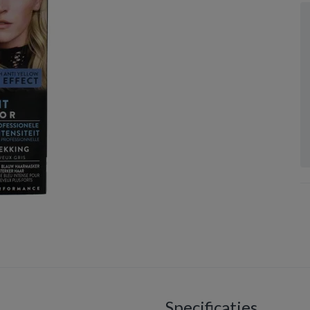
Specificaties