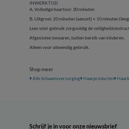
INWERKTIJD
A. Volledige haartooi: 30 minuten
B. Uitgroei: 20 minuten (aanzet) + 10 minuten (len
Lees vóór gebruik zorgvuldig de veiligheidsinstructie
Afgesloten bewaren, buiten bereik van kinderen.
Alleen voor uitwendig gebruik.
Shop meer
Alle lichaamsverzorging
Haarproducten
Haark
Schrijf je in voor onze nieuwsbrief