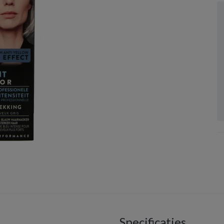
Specificaties