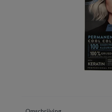
Omschrijving