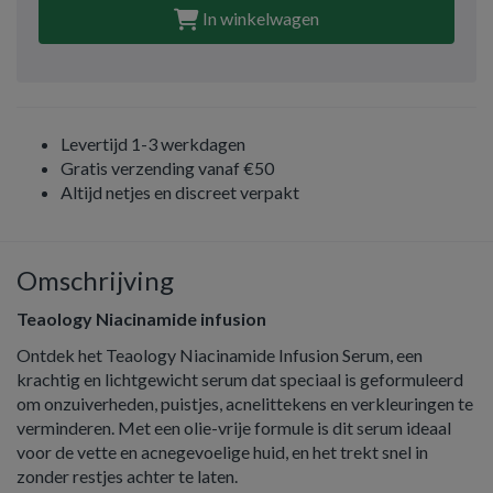
In winkelwagen
Levertijd 1-3 werkdagen
Gratis verzending vanaf €50
Altijd netjes en discreet verpakt
Omschrijving
Teaology Niacinamide infusion
Ontdek het Teaology Niacinamide Infusion Serum, een
krachtig en lichtgewicht serum dat speciaal is geformuleerd
om onzuiverheden, puistjes, acnelittekens en verkleuringen te
verminderen. Met een olie-vrije formule is dit serum ideaal
voor de vette en acnegevoelige huid, en het trekt snel in
zonder restjes achter te laten.