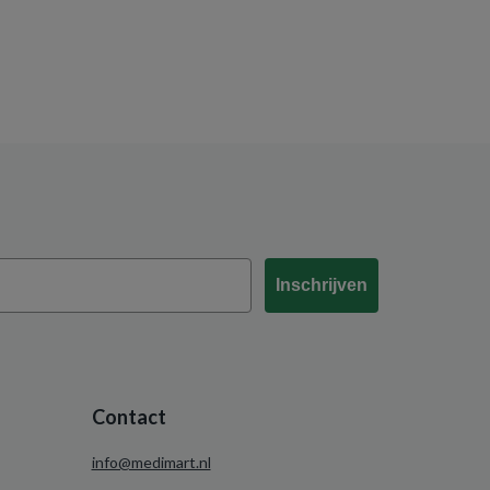
Inschrijven
Contact
info@medimart.nl