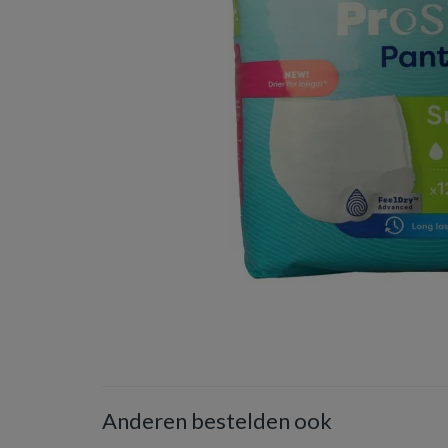
Anderen bestelden ook