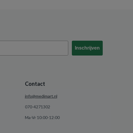
Inschrijven
Contact
info@medimart.nl
070-4271302
Ma-Vr 10:00-12:00