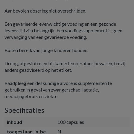
Aanbevolen dosering niet overschrijden.
Een gevarieerde, evenwichtige voeding en een gezonde
levensstijl zijn belangrijk. Een voedingssupplement is geen
vervanging van een gevarieerde voeding.
Buiten bereik van jonge kinderen houden.
Droog, afgesloten en bij kamertemperatuur bewaren, tenzij
anders geadviseerd op het etiket.
Raadpleeg een deskundige alvorens supplementen te
gebruiken in geval van zwangerschap, lactatie,
medicijngebruik en ziekte.
Specificaties
inhoud
100 capsules
toegestaan_in_be
N