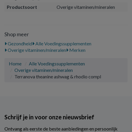
Productsoort
Overige vitaminen/mineralen
Shop meer
Gezondheid
Alle Voedingssupplementen
Overige vitaminen/mineralen
Merken
Home
Alle Voedingssupplementen
Overige vitaminen/mineralen
Terranova theanine ashwag & rhodio compl
Schrijf je in voor onze nieuwsbrief
Ontvang als eerste de beste aanbiedingen en persoonlijk