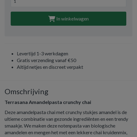
In winkelwagen
Levertijd 1-3 werkdagen
Gratis verzending vanaf €50
Altijd netjes en discreet verpakt
Omschrijving
Terrasana Amandelpasta crunchy chai
Deze amandelpasta chai met crunchy stukjes amandel is de
ultieme combinatie van gezonde ingrediënten en een trendy
smaakje. We maken deze notenpasta van biologische
amandelen en mengen het met een lekkere chai kruidenmix,