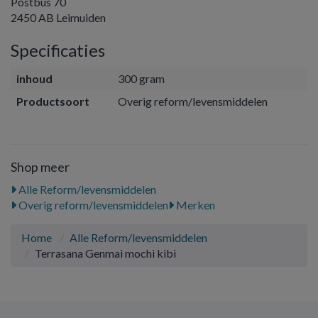
Postbus 70
2450 AB Leimuiden
Specificaties
inhoud
300 gram
Productsoort
Overig reform/levensmiddelen
Shop meer
Alle Reform/levensmiddelen
Overig reform/levensmiddelen
Merken
Home
Alle Reform/levensmiddelen
Terrasana Genmai mochi kibi