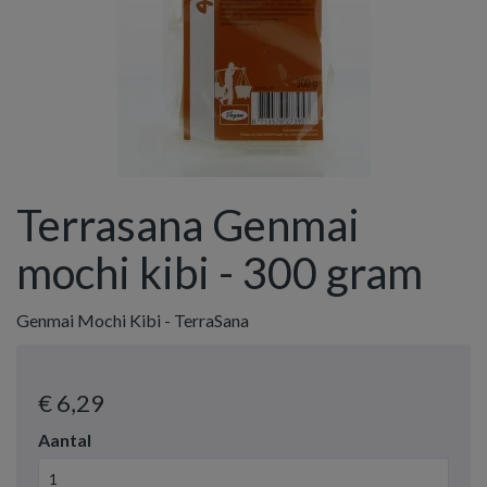
Terrasana Genmai
mochi kibi - 300 gram
Genmai Mochi Kibi - TerraSana
€ 6
,29
Aantal