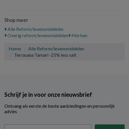
Shop meer
Alle Reform/levensmiddelen
Overig reform/levensmiddelen
Merken
Home
Alle Reform/levensmiddelen
Terrasana Tamari -25% less salt
Schrijf je in voor onze nieuwsbrief
Ontvang als eerste de beste aanbiedingen en persoonlijk
advies
Email