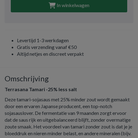
In winkelwagen
Levertijd 1-3 werkdagen
Gratis verzending vanaf €50
Altijd netjes en discreet verpakt
Omschrijving
Terrasana Tamari -25% less salt
Deze tamari-sojasaus met 25% minder zout wordt gemaakt
door een ervaren Japanse producent, een top-notch
sojasauslover. De fermentatie van 9 maanden zorgt ervoor
dat de saus rijk en uitgebalanceerd blijft, zonder overmatige
zoute smaak. Het voordeel van tamari zonder zout is dat je je
bloeddruk en nieren minder belast, en andere mineralen (bijv.