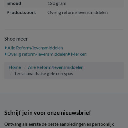
inhoud
120 gram
Productsoort
Overig reform/levensmiddelen
Shop meer
Alle Reform/levensmiddelen
Overig reform/levensmiddelen
Merken
Home
Alle Reform/levensmiddelen
Terrasana thaise gele currypas
Schrijf je in voor onze nieuwsbrief
Ontvang als eerste de beste aanbiedingen en persoonlijk