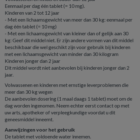
Eenmaal per dag één tablet (= 10 mg).
Kinderen van 2 tot 12 jaar
- Met een lichaamsgewicht van meer dan 30 kg: eenmaal per
dag één tablet (= 10 mg)
- Met een lichaamsgewicht van kleiner dan of gelijk aan 30
kg: Geef dit middel niet. Er zijn andere vormen van dit middel
beschikbaar die wel geschikt zijn voor gebruik bij kinderen
met een lichaamsgewicht van minder dan 30 kilogram
Kinderen jonger dan 2 jaar
Dit middel wordt niet aanbevolen bij kinderen jonger dan 2
jaar.
Volwassenen en kinderen met ernstige leverproblemen die
meer dan 30 kg wegen
De aanbevolen dosering (1 maal daags 1 tablet) moet om de
dag worden ingenomen. Neem echter eerst contact op met
uw arts, apotheker of verpleegkundige voordat u dit
geneesmiddel inneemt.
Aanwijzingen voor het gebruik
De tablet met voldoende water innemen.