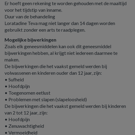
Er hoeft geen rekening te worden gehouden met de maaltijd
voor het tijdstip van inname.
Duur van de behandeling
Loratadine Teva mag niet langer dan 14 dagen worden
gebruikt zonder een arts te raadplegen.
Mogelijke bijwerkingen
Zoals elk geneesmiddelen kan ook dit geneesmiddel
bijwerkingen hebben, al krijgt niet iedereen daarmee te
maken.
De bijwerkingen die het vaakst gemeld werden bij
volwassenen en kinderen ouder dan 12 jaar, zijn:
• Sufheid
• Hoofdpijn
• Toegenomen eetlust
• Problemen met slapen (slapeloosheid)
De bijwerkingen die het vaakst gemeld werden bij kinderen
van 2 tot 12 jaar, zijn:
• Hoofdpijn
• Zenuwachtigheid
• Vermoeidheid