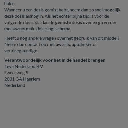
halen.
Wanneer u een dosis gemist hebt, neem dan zo snel mogelijk
deze dosis alsnog in. Als het echter bijna tijd is voor de
volgende dosis, sla dan de gemiste dosis over en ga verder
met uw normale doseringsschema.
Heeft u nog andere vragen over het gebruik van dit middel?
Neem dan contact op met uw arts, apotheker of
verpleegkundige.
Verantwoordelijk voor het in de handel brengen
Teva Nederland B.V.
Swensweg 5
2031 GA Haarlem
Nederland