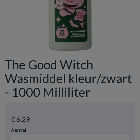
The Good Witch
Wasmiddel kleur/zwart
- 1000 Milliliter
€ 6
,29
Aantal