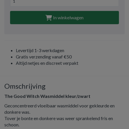
In winkelwagen
Levertijd 1-3 werkdagen
Gratis verzending vanaf €50
Altijd netjes en discreet verpakt
Omschrijving
The Good Witch Wasmiddel kleur/zwart
Geconcentreerd vloeibaar wasmiddel voor gekleurde en
donkere was.
Tover je bonte en donkere was weer sprankelend fris en
schoon.