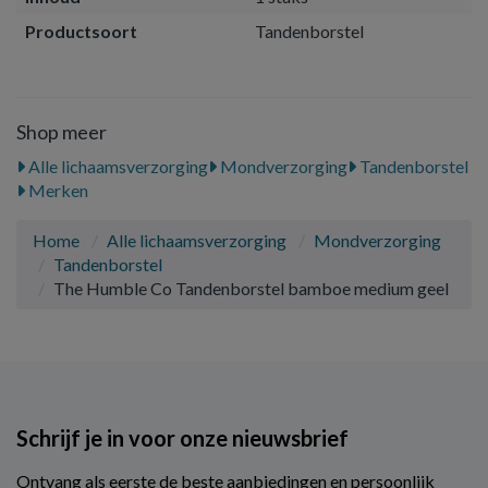
Productsoort
Tandenborstel
Shop meer
Alle lichaamsverzorging
Mondverzorging
Tandenborstel
Merken
Home
Alle lichaamsverzorging
Mondverzorging
Tandenborstel
The Humble Co Tandenborstel bamboe medium geel
Schrijf je in voor onze nieuwsbrief
Ontvang als eerste de beste aanbiedingen en persoonlijk