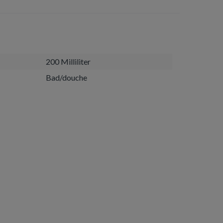
200 Milliliter
Bad/douche