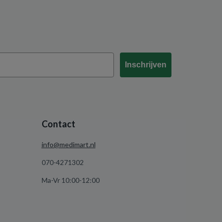
Inschrijven
Contact
info@medimart.nl
070-4271302
Ma-Vr 10:00-12:00