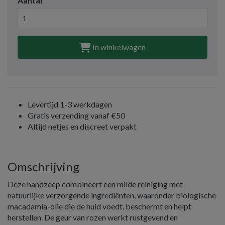
Aantal
In winkelwagen
Levertijd 1-3 werkdagen
Gratis verzending vanaf €50
Altijd netjes en discreet verpakt
Omschrijving
Deze handzeep combineert een milde reiniging met
natuurlijke verzorgende ingrediënten, waaronder biologische
macadamia-olie die de huid voedt, beschermt en helpt
herstellen. De geur van rozen werkt rustgevend en