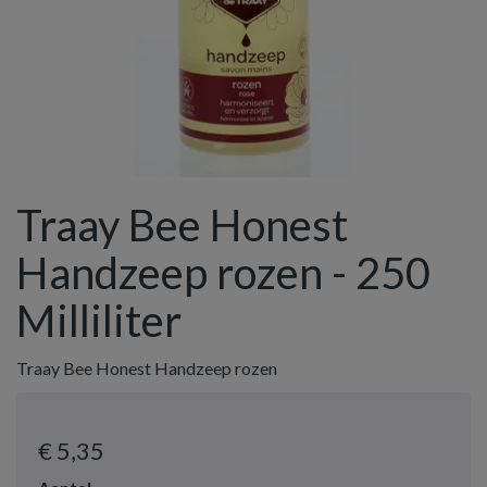
Traay Bee Honest
Handzeep rozen - 250
Milliliter
Traay Bee Honest Handzeep rozen
€ 5
,35