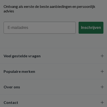
Ontvang als eerste de beste aanbiedingen en persoonlijk
advies
Email
Inschrijven
Veel gestelde vragen
Populaire merken
Over ons
Contact