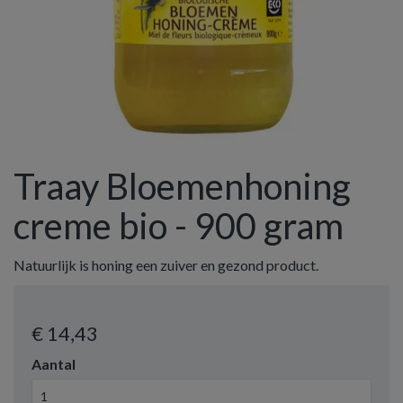
Traay Bloemenhoning
creme bio - 900 gram
Natuurlijk is honing een zuiver en gezond product.
€ 14
,43
Aantal