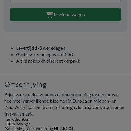
In winkelwagen
Levertijd 1-3 werkdagen
Gratis verzending vanaf €50
Altijd netjes en discreet verpakt
Omschrijving
Bijen verzamelen voor onze bloemenhoning de nectar van
heel veel verschillende bloemen in Europa en Midden- en
Zuid-Amerika. Onze crème honing is luchtig van structuur en
fijn van smaak.
Ingredienten
:
100% honing*
*van biologische oorsprong NL-BIO-01