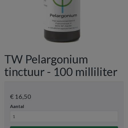
TW Pelargonium
tinctuur - 100 milliliter
€ 16
,50
Aantal