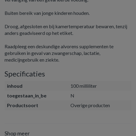
Buiten bereik van jonge kinderen houden.
Droog, afgesloten en bij kamertemperatuur bewaren, tenzij
anders geadviseerd op het etiket.
Raadpleeg een deskundige alvorens supplementen te
gebruiken in geval van zwangerschap, lactatie,
medicijngebruik en ziekte.
Specificaties
inhoud
100 milliliter
toegestaan_in_be
N
Productsoort
Overige producten
Shop meer