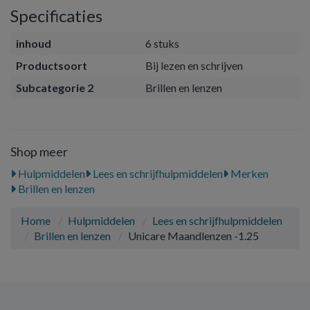
Specificaties
inhoud
6 stuks
Productsoort
Bij lezen en schrijven
Subcategorie 2
Brillen en lenzen
Shop meer
Hulpmiddelen
Lees en schrijfhulpmiddelen
Merken
Brillen en lenzen
Home
Hulpmiddelen
Lees en schrijfhulpmiddelen
Brillen en lenzen
Unicare Maandlenzen -1.25