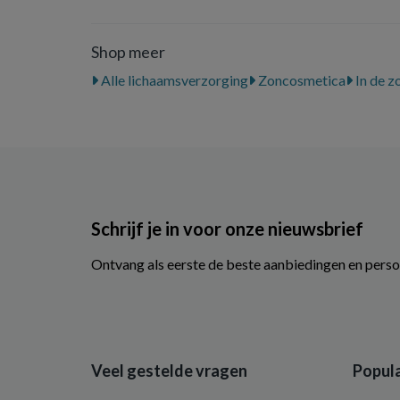
Shop meer
Alle lichaamsverzorging
Zoncosmetica
In de z
Schrijf je in voor onze nieuwsbrief
Ontvang als eerste de beste aanbiedingen en perso
Veel gestelde vragen
Popula