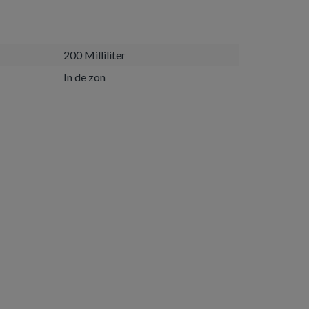
200 Milliliter
In de zon