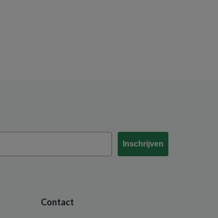
Inschrijven
Contact