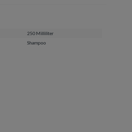
250 Milliliter
Shampoo