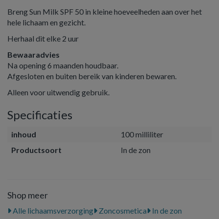
Breng Sun Milk SPF 50 in kleine hoeveelheden aan over het
hele lichaam en gezicht.
Herhaal dit elke 2 uur
Bewaaradvies
Na opening 6 maanden houdbaar.
Afgesloten en buiten bereik van kinderen bewaren.
Alleen voor uitwendig gebruik.
Specificaties
inhoud
100 milliliter
Productsoort
In de zon
Shop meer
Alle lichaamsverzorging
Zoncosmetica
In de zon