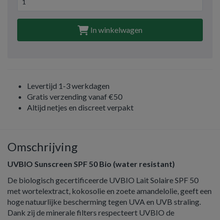
In winkelwagen
Levertijd 1-3 werkdagen
Gratis verzending vanaf €50
Altijd netjes en discreet verpakt
Omschrijving
UVBIO Sunscreen SPF 50 Bio (water resistant)
De biologisch gecertificeerde UVBIO Lait Solaire SPF 50
met wortelextract, kokosolie en zoete amandelolie, geeft een
hoge natuurlijke bescherming tegen UVA en UVB straling.
Dank zij de minerale filters respecteert UVBIO de