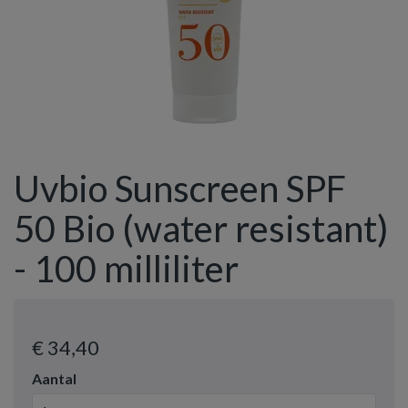
Uvbio Sunscreen SPF
50 Bio (water resistant)
- 100 milliliter
€ 34
,40
Aantal