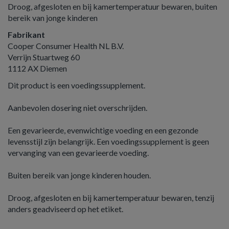
Droog, afgesloten en bij kamertemperatuur bewaren, buiten
bereik van jonge kinderen
Fabrikant
Cooper Consumer Health NL B.V.
Verrijn Stuartweg 60
1112 AX Diemen
Dit product is een voedingssupplement.
Aanbevolen dosering niet overschrijden.
Een gevarieerde, evenwichtige voeding en een gezonde
levensstijl zijn belangrijk. Een voedingssupplement is geen
vervanging van een gevarieerde voeding.
Buiten bereik van jonge kinderen houden.
Droog, afgesloten en bij kamertemperatuur bewaren, tenzij
anders geadviseerd op het etiket.