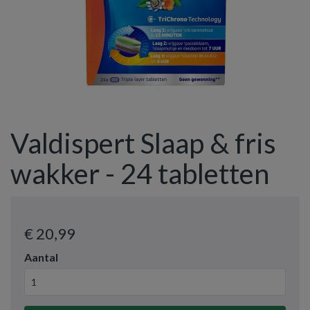
Valdispert Slaap & fris
wakker - 24 tabletten
€ 20
,99
Aantal