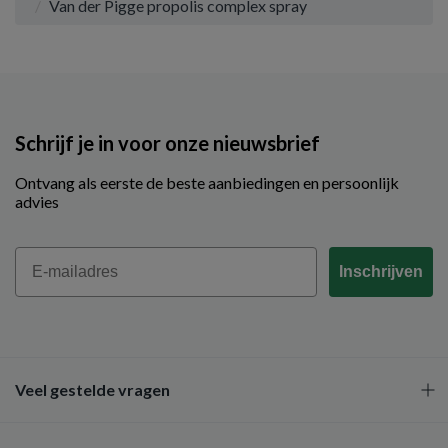
Van der Pigge propolis complex spray
Schrijf je in voor onze nieuwsbrief
Ontvang als eerste de beste aanbiedingen en persoonlijk
advies
Email
Inschrijven
Veel gestelde vragen