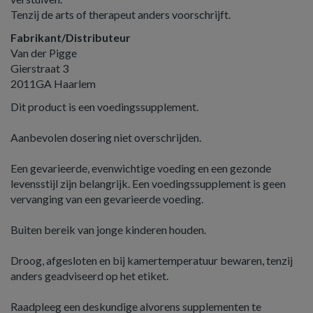
Tenzij de arts of therapeut anders voorschrijft.
Fabrikant/Distributeur
Van der Pigge
Gierstraat 3
2011GA Haarlem
Dit product is een voedingssupplement.
Aanbevolen dosering niet overschrijden.
Een gevarieerde, evenwichtige voeding en een gezonde
levensstijl zijn belangrijk. Een voedingssupplement is geen
vervanging van een gevarieerde voeding.
Buiten bereik van jonge kinderen houden.
Droog, afgesloten en bij kamertemperatuur bewaren, tenzij
anders geadviseerd op het etiket.
Raadpleeg een deskundige alvorens supplementen te