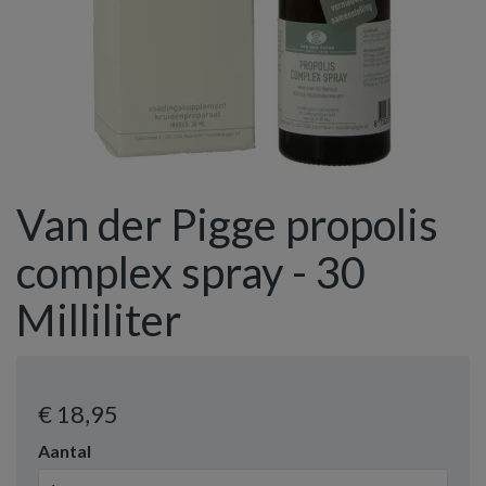
Van der Pigge propolis
complex spray - 30
Milliliter
€ 18
,95
Aantal