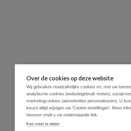
Over de cookies op deze website
Wij gebruiken noodzakelijke cookies en, met uw toest
analytische cookies (websitegebruik meten), social-me
marketingcookies (advertenties personaliseren). U kun
keuze altijd wijzigen via ‘Cookie-instellingen’. Meer inf
hierover vindt u via onderstaande link.
Kom meer te weten