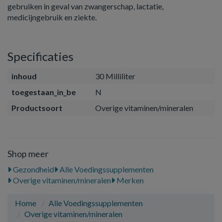
gebruiken in geval van zwangerschap, lactatie,
medicijngebruik en ziekte.
Specificaties
inhoud
30 Milliliter
toegestaan_in_be
N
Productsoort
Overige vitaminen/mineralen
Shop meer
Gezondheid
Alle Voedingssupplementen
Overige vitaminen/mineralen
Merken
Home
Alle Voedingssupplementen
Overige vitaminen/mineralen