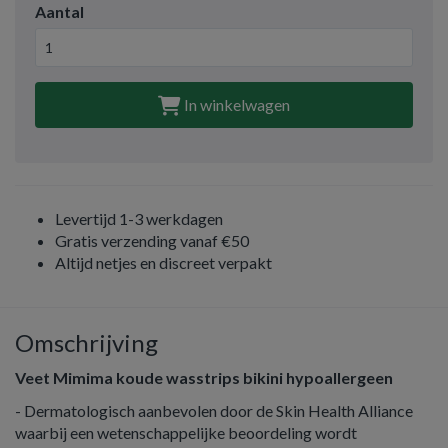
Aantal
In winkelwagen
Levertijd 1-3 werkdagen
Gratis verzending vanaf €50
Altijd netjes en discreet verpakt
Omschrijving
Veet Mimima koude wasstrips bikini hypoallergeen
- Dermatologisch aanbevolen door de Skin Health Alliance
waarbij een wetenschappelijke beoordeling wordt