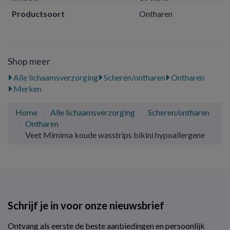
Productsoort
Ontharen
Shop meer
Alle lichaamsverzorging
Scheren/ontharen
Ontharen
Merken
Home
Alle lichaamsverzorging
Scheren/ontharen
Ontharen
Veet Mimima koude wasstrips bikini hypoallergene
Schrijf je in voor onze nieuwsbrief
Ontvang als eerste de beste aanbiedingen en persoonlijk