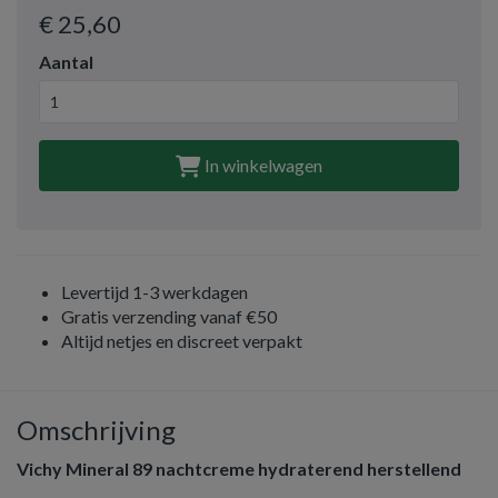
€ 25
,60
Aantal
In winkelwagen
Levertijd 1-3 werkdagen
Gratis verzending vanaf €50
Altijd netjes en discreet verpakt
Omschrijving
Vichy Mineral 89 nachtcreme hydraterend herstellend