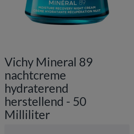
Vichy Mineral 89
nachtcreme
hydraterend
herstellend - 50
Milliliter