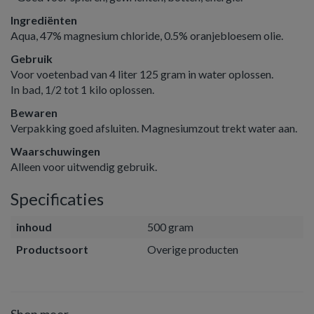
Ingrediënten
Aqua, 47% magnesium chloride, 0.5% oranjebloesem olie.
Gebruik
Voor voetenbad van 4 liter 125 gram in water oplossen.
In bad, 1/2 tot 1 kilo oplossen.
Bewaren
Verpakking goed afsluiten. Magnesiumzout trekt water aan.
Waarschuwingen
Alleen voor uitwendig gebruik.
Specificaties
inhoud
500 gram
Productsoort
Overige producten